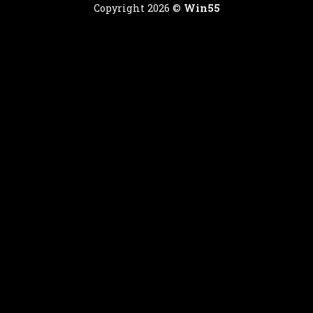
Copyright 2026 ©
Win55